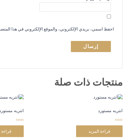
احفظ اسمي، بريدي الإلكتروني، والموقع الإلكتروني في هذا المتصفح
منتجات ذات صلة
انتريه مستورد
انتريه مستورد
0
0
o
o
قراءة المزيد
قراءة ا
u
u
t
t