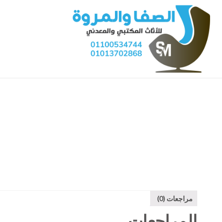
مراجعات (0)
المراجعات