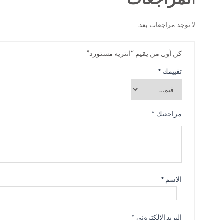
لا توجد مراجعات بعد.
كن أول من يقيم “انتريه مستورد”
تقييمك
*
مراجعتك
*
الاسم
*
البريد الإلكتروني
*