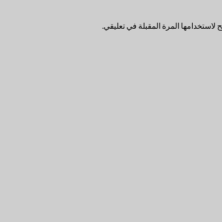
لاستخدامها المرة المقبلة في تعليقي.