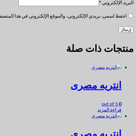
البريد الإلكتروني
*
احفظ اسمي، بريدي الإلكتروني، والموقع الإلكتروني في هذا المتصفح 
منتجات ذات صلة
انتريه مصرى
out of 5
0
قراءة المزيد
انتريه مصرى