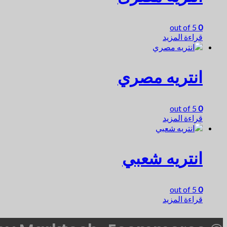
out of 5
0
قراءة المزيد
انتريه مصري
out of 5
0
قراءة المزيد
انتريه شعبي
out of 5
0
قراءة المزيد