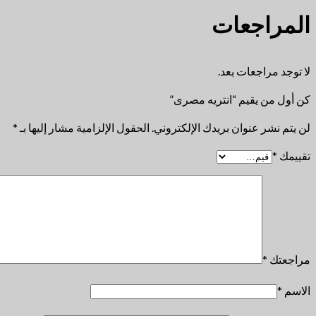
المراجعات
لا توجد مراجعات بعد.
كن أول من يقيم “انتريه مصرى”
لن يتم نشر عنوان بريدك الإلكتروني.
الحقول الإلزامية مشار إليها بـ
*
تقييمك
*
مراجعتك
*
الاسم
*