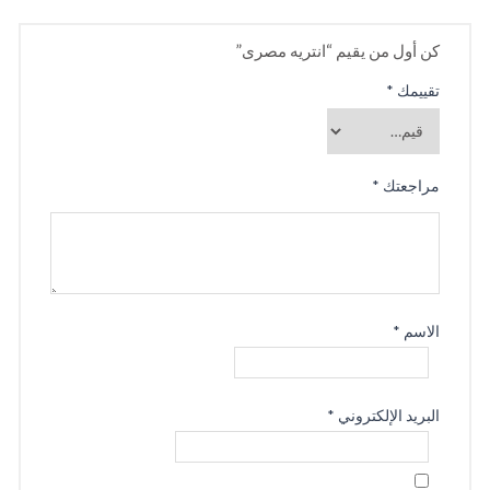
كن أول من يقيم “انتريه مصرى”
تقييمك
*
مراجعتك
*
الاسم
*
البريد الإلكتروني
*