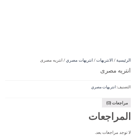
الرئيسية
/
الانتريهات
/
انتريهات مصري
/ انتريه مصرى
انتريه مصرى
التصنيف:
انتريهات مصري
مراجعات (0)
المراجعات
لا توجد مراجعات بعد.