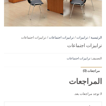
الرئيسية
/
ترابيزات
/
ترابيزات اجتماعات
/ ترابيزات اجتماعات
ترابيزات اجتماعات
التصنيف:
ترابيزات اجتماعات
مراجعات (0)
المراجعات
لا توجد مراجعات بعد.