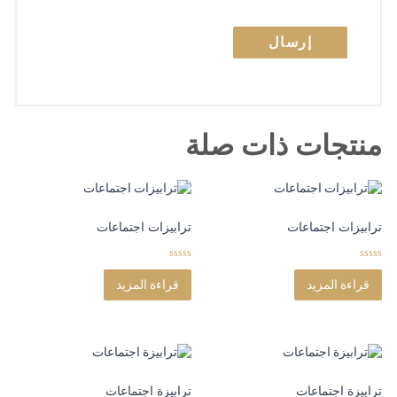
منتجات ذات صلة
ترابيزات اجتماعات
ترابيزات اجتماعات
0
0
o
o
قراءة المزيد
قراءة المزيد
u
u
t
t
o
o
f
f
5
5
ترابيزة اجتماعات
ترابيزة اجتماعات