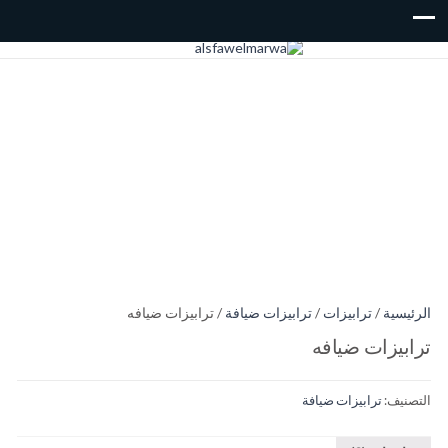
الرئيسية
/
ترابيزات
/
ترابيزات ضيافة
/ ترابيزات ضيافه
ترابيزات ضيافه
التصنيف:
ترابيزات ضيافة