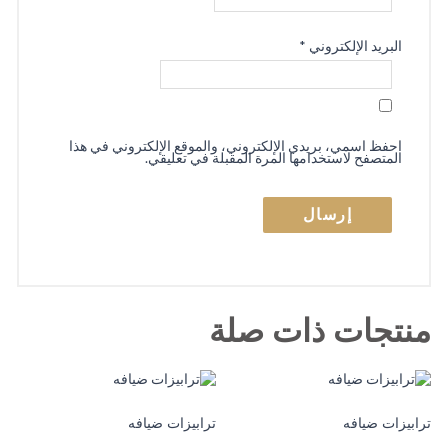
البريد الإلكتروني
*
احفظ اسمي، بريدي الإلكتروني، والموقع الإلكتروني في هذا
المتصفح لاستخدامها المرة المقبلة في تعليقي.
منتجات ذات صلة
ترابيزات ضيافه
ترابيزات ضيافه