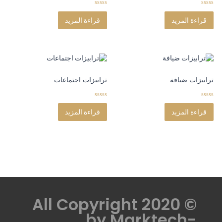
0
0
o
o
قراءة المزيد
قراءة المزيد
u
u
t
t
o
o
f
f
5
5
ترابيزات ضيافة
ترابيزات اجتماعات
0
0
o
o
قراءة المزيد
قراءة المزيد
u
u
t
t
o
o
f
f
5
5
© All Copyright 2020
by
Marktech-