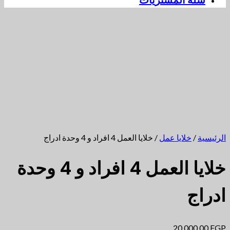
سلة المشتريات
الرئيسية
/
خلايا عمل
/ خلايا العمل 4 افراد و 4 وحدة ادراج
خلايا العمل 4 افراد و 4 وحدة
ادراج
20.000,00
EGP