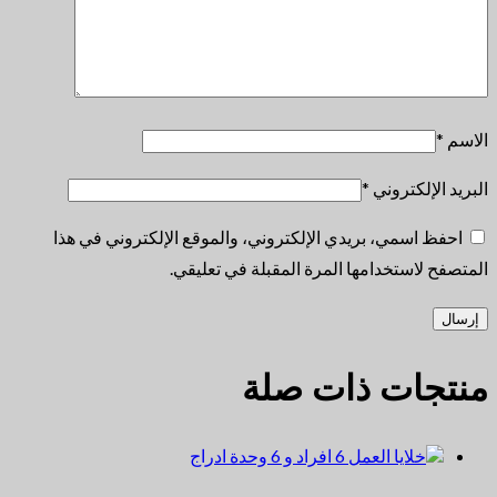
الاسم
*
البريد الإلكتروني
*
احفظ اسمي، بريدي الإلكتروني، والموقع الإلكتروني في هذا
المتصفح لاستخدامها المرة المقبلة في تعليقي.
منتجات ذات صلة