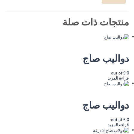
منتجات ذات صلة
دواليب صاج
out of 5
0
قراءة المزيد
دواليب صاج
out of 5
0
قراءة المزيد