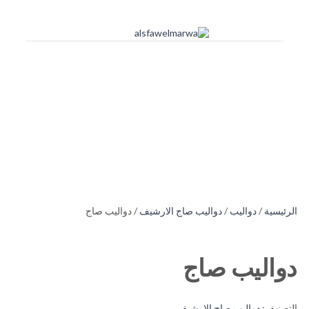
الرئيسية
/
دواليب
/
دواليب صاج الارشيف
/ دواليب صاج
دواليب صاج
التصنيف:
دواليب صاج الارشيف