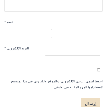
الاسم
*
البريد الإلكتروني
*
احفظ اسمي، بريدي الإلكتروني، والموقع الإلكتروني في هذا المتصفح
لاستخدامها المرة المقبلة في تعليقي.