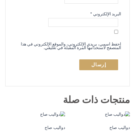
البريد الإلكتروني
*
احفظ اسمي، بريدي الإلكتروني، والموقع الإلكتروني في هذا
المتصفح لاستخدامها المرة المقبلة في تعليقي.
منتجات ذات صلة
دواليب صاج
دواليب صاج