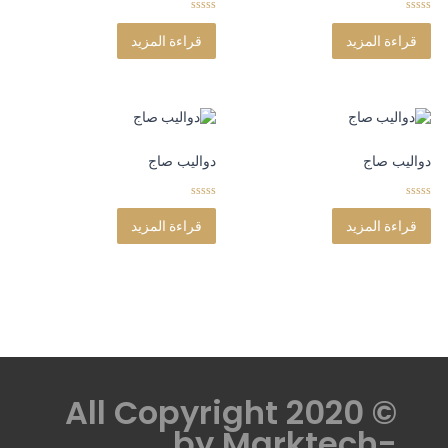
0
0
o
o
قراءة المزيد
قراءة المزيد
u
u
t
t
o
o
f
f
5
5
دواليب صاج
دواليب صاج
0
0
o
o
قراءة المزيد
قراءة المزيد
u
u
t
t
o
o
f
f
5
5
© All Copyright 2020
by
Marktech-