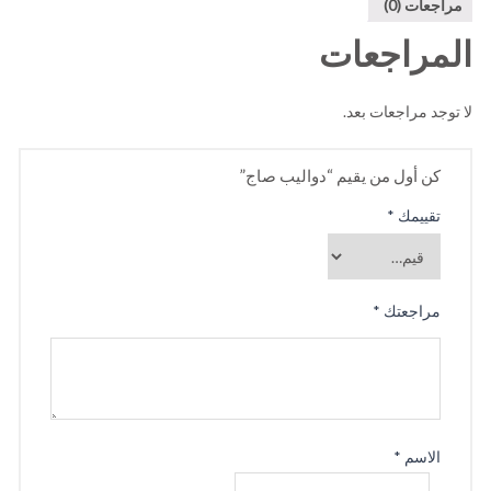
مراجعات (0)
المراجعات
لا توجد مراجعات بعد.
كن أول من يقيم “دواليب صاج”
تقييمك
*
مراجعتك
*
الاسم
*