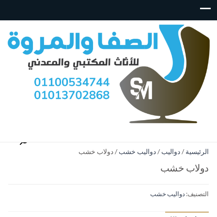
الرئيسية
/
دواليب
/
دواليب خشب
/ دولاب خشب
دولاب خشب
التصنيف:
دواليب خشب