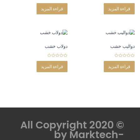
0
0
o
o
قراءة المزيد
قراءة المزيد
u
u
t
t
o
o
f
f
5
5
دواليب خشب
دولاب خشب
0
0
o
o
قراءة المزيد
قراءة المزيد
u
u
t
t
o
o
f
f
5
5
© All Copyright 2020
by
Marktech-