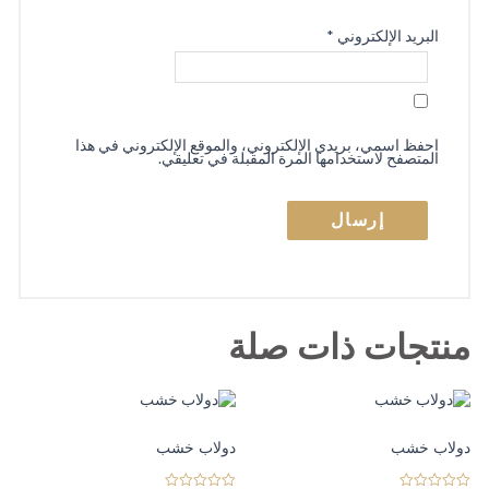
البريد الإلكتروني
*
احفظ اسمي، بريدي الإلكتروني، والموقع الإلكتروني في هذا
المتصفح لاستخدامها المرة المقبلة في تعليقي.
منتجات ذات صلة
دولاب خشب
دولاب خشب