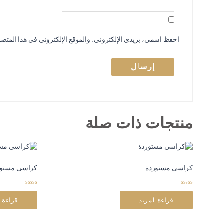
احفظ اسمي، بريدي الإلكتروني، والموقع الإلكتروني في هذا المتصفح
منتجات ذات صلة
كراسي مستوردة
كراسي مستور
0
0
o
o
قراءة المزيد
قراءة ا
u
u
t
t
o
o