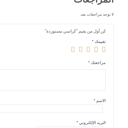
لا توجد مراجعات بعد.
كن أول من يقيم “كراسي مستوردة”
تقييمك
*
مراجعتك
*
الاسم
*
البريد الإلكتروني
*