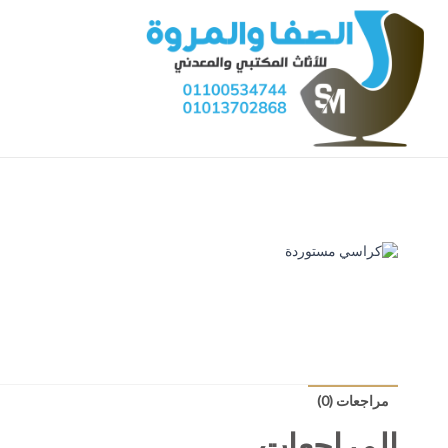
مراجعات (0)
المراجعات