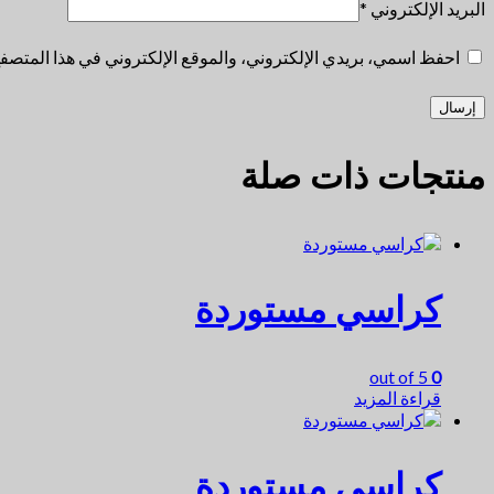
البريد الإلكتروني
*
احفظ اسمي، بريدي الإلكتروني، والموقع الإلكتروني في هذا المتصفح 
منتجات ذات صلة
كراسي مستوردة
out of 5
0
قراءة المزيد
كراسي مستوردة