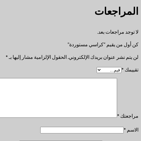
المراجعات
لا توجد مراجعات بعد.
كن أول من يقيم “كراسي مستوردة”
لن يتم نشر عنوان بريدك الإلكتروني.
الحقول الإلزامية مشار إليها بـ
*
تقييمك
*
مراجعتك
*
الاسم
*