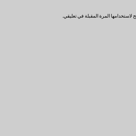
لاستخدامها المرة المقبلة في تعليقي.