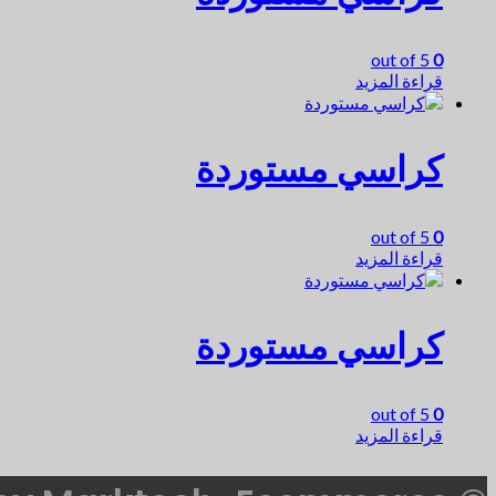
out of 5
0
قراءة المزيد
كراسي مستوردة
out of 5
0
قراءة المزيد
كراسي مستوردة
out of 5
0
قراءة المزيد