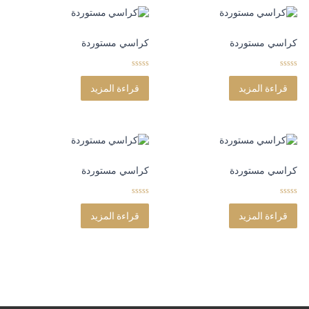
كراسي مستوردة
كراسي مستوردة
0
0
o
o
قراءة المزيد
قراءة المزيد
u
u
t
t
o
o
f
f
5
5
كراسي مستوردة
كراسي مستوردة
0
0
o
o
قراءة المزيد
قراءة المزيد
u
u
t
t
o
o
f
f
5
5