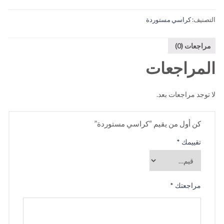
التصنيف:
كراسي مستوردة
مراجعات (0)
المراجعات
لا توجد مراجعات بعد.
كن أول من يقيم “كراسي مستوردة”
تقييمك
*
مراجعتك
*