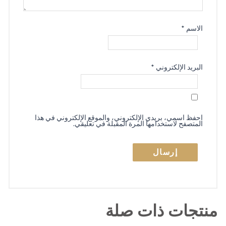
الاسم
*
البريد الإلكتروني
*
احفظ اسمي، بريدي الإلكتروني، والموقع الإلكتروني في هذا
المتصفح لاستخدامها المرة المقبلة في تعليقي.
منتجات ذات صلة