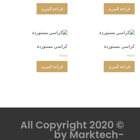
0
0
o
o
قراءة المزيد
قراءة المزيد
u
u
t
t
o
o
f
f
5
5
كراسي مستوردة
كراسي مستوردة
0
0
o
o
قراءة المزيد
قراءة المزيد
u
u
t
t
o
o
f
f
5
5
© All Copyright 2020
by
Marktech-