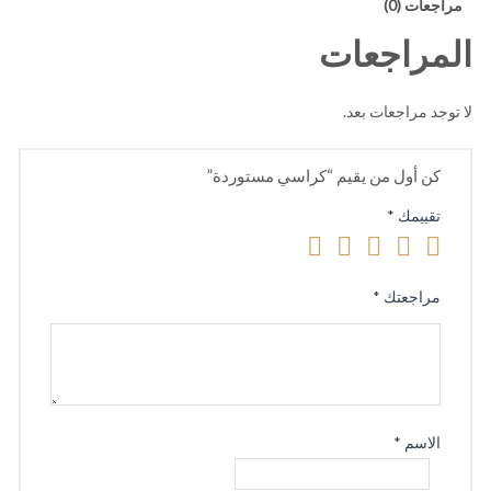
مراجعات (0)
المراجعات
لا توجد مراجعات بعد.
كن أول من يقيم “كراسي مستوردة”
تقييمك
*
مراجعتك
*
الاسم
*