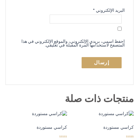
البريد الإلكتروني
*
احفظ اسمي، بريدي الإلكتروني، والموقع الإلكتروني في هذا
المتصفح لاستخدامها المرة المقبلة في تعليقي.
منتجات ذات صلة
كراسي مستوردة
كراسي مستوردة