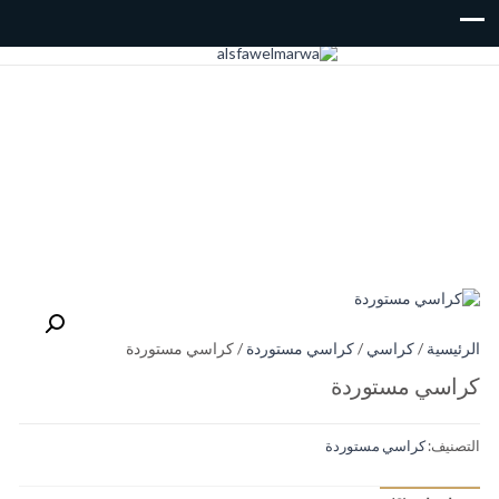
الرئيسية
/
كراسي
/
كراسي مستوردة
/ كراسي مستوردة
كراسي مستوردة
التصنيف:
كراسي مستوردة