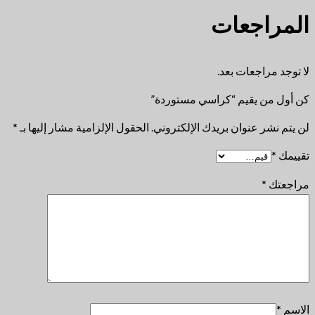
المراجعات
لا توجد مراجعات بعد.
كن أول من يقيم “كراسي مستوردة”
لن يتم نشر عنوان بريدك الإلكتروني.
الحقول الإلزامية مشار إليها بـ
*
تقييمك
*
مراجعتك
*
الاسم
*