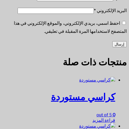
البريد الإلكتروني
*
احفظ اسمي، بريدي الإلكتروني، والموقع الإلكتروني في هذا
المتصفح لاستخدامها المرة المقبلة في تعليقي.
منتجات ذات صلة
كراسي مستوردة
out of 5
0
قراءة المزيد