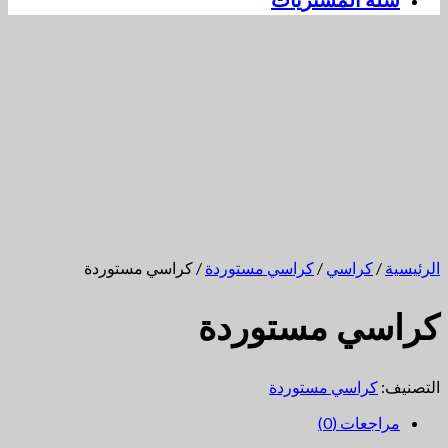
سلة المشتريات
الرئيسية
/
كراسي
/
كراسي مستوردة
/ كراسي مستوردة
كراسي مستوردة
التصنيف:
كراسي مستوردة
مراجعات (0)