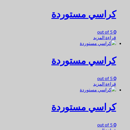
كراسي مستوردة
out of 5
0
قراءة المزيد
كراسي مستوردة
out of 5
0
قراءة المزيد
كراسي مستوردة
out of 5
0