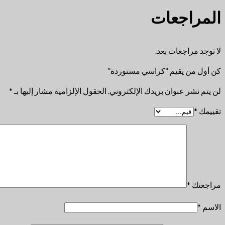
المراجعات
لا توجد مراجعات بعد.
كن أول من يقيم “كراسي مستوردة”
لن يتم نشر عنوان بريدك الإلكتروني.
الحقول الإلزامية مشار إليها بـ
*
تقييمك
*
مراجعتك
*
الاسم
*