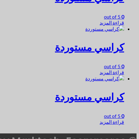
out of 5
0
قراءة المزيد
كراسي مستوردة
out of 5
0
قراءة المزيد
كراسي مستوردة
out of 5
0
قراءة المزيد