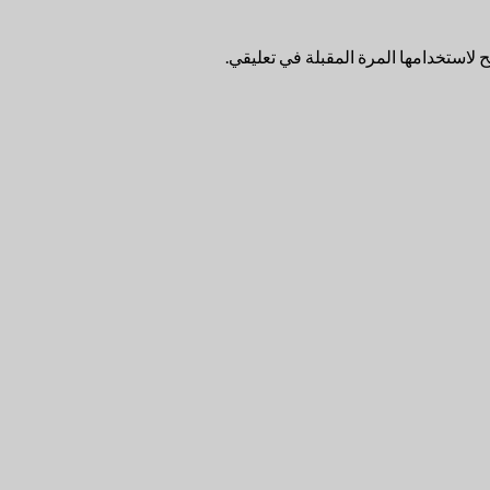
لاستخدامها المرة المقبلة في تعليقي.