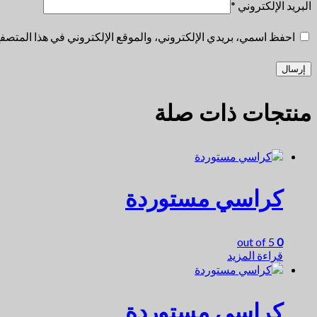
البريد الإلكتروني
*
احفظ اسمي، بريدي الإلكتروني، والموقع الإلكتروني في هذا المتصفح 
منتجات ذات صلة
كراسي مستوردة
out of 5
0
قراءة المزيد
كراسي مستوردة