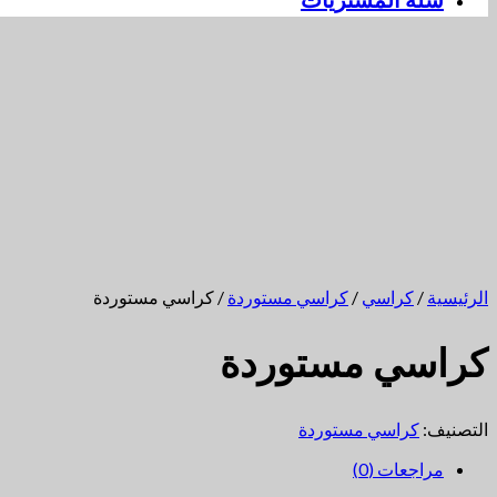
سلة المشتريات
الرئيسية
/
كراسي
/
كراسي مستوردة
/ كراسي مستوردة
كراسي مستوردة
التصنيف:
كراسي مستوردة
مراجعات (0)