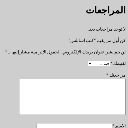
المراجعات
لا توجد مراجعات بعد.
كن أول من يقيم “كنب اسانلس”
لن يتم نشر عنوان بريدك الإلكتروني.
الحقول الإلزامية مشار إليها بـ
*
تقييمك
*
مراجعتك
*
الاسم
*