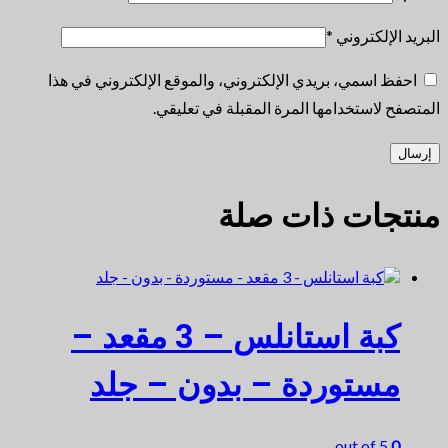
البريد الإلكتروني
*
احفظ اسمي، بريدي الإلكتروني، والموقع الإلكتروني في هذا
المتصفح لاستخدامها المرة المقبلة في تعليقي.
منتجات ذات صلة
كبة استانلس – 3 مقعد –
مستوردة – بدون – جلد
out of 5
0