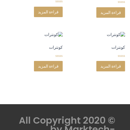
0
0
o
o
قراءة المزيد
قراءة المزيد
u
u
t
t
o
o
f
f
5
5
كونترات
كونترات
0
0
o
o
قراءة المزيد
قراءة المزيد
u
u
t
t
o
o
f
f
5
5
© All Copyright 2020
by
Marktech-