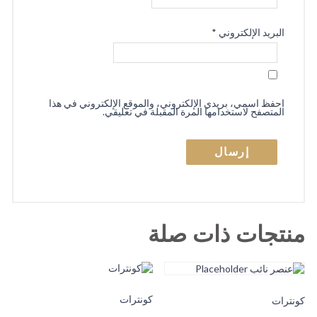
البريد الإلكتروني
*
احفظ اسمي، بريدي الإلكتروني، والموقع الإلكتروني في هذا
المتصفح لاستخدامها المرة المقبلة في تعليقي.
منتجات ذات صلة
كونترات
كونترات