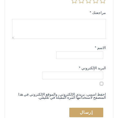
مراجعتك
*
الاسم
*
البريد الإلكتروني
*
احفظ اسمي، بريدي الإلكتروني، والموقع الإلكتروني في هذا
المتصفح لاستخدامها المرة المقبلة في تعليقي.