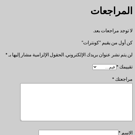
المراجعات
لا توجد مراجعات بعد.
كن أول من يقيم “كونترات”
لن يتم نشر عنوان بريدك الإلكتروني.
الحقول الإلزامية مشار إليها بـ
*
تقييمك
*
مراجعتك
*
الاسم
*