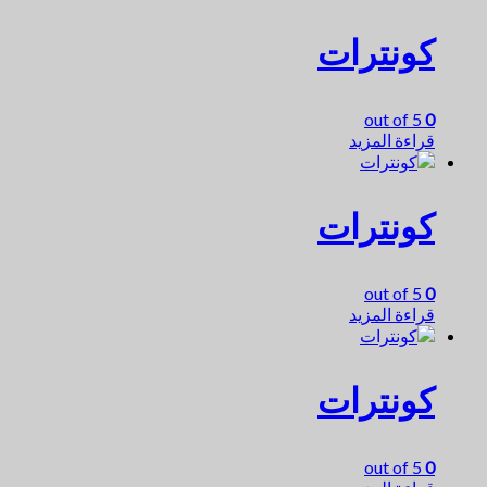
كونترات
out of 5
0
قراءة المزيد
كونترات
out of 5
0
قراءة المزيد
كونترات
out of 5
0