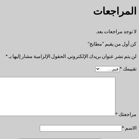
المراجعات
لا توجد مراجعات بعد.
كن أول من يقيم “مطابخ”
لن يتم نشر عنوان بريدك الإلكتروني.
الحقول الإلزامية مشار إليها بـ
*
تقييمك
*
مراجعتك
*
الاسم
*