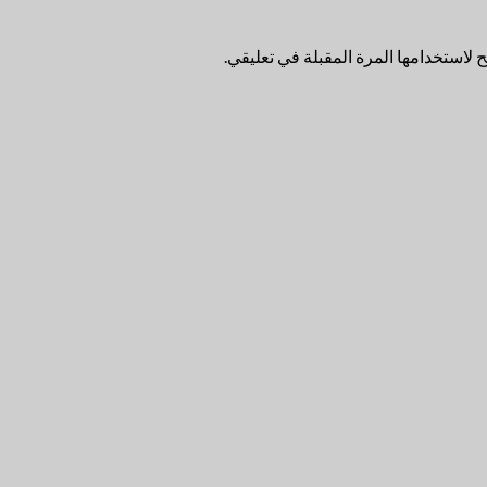
لاستخدامها المرة المقبلة في تعليقي.