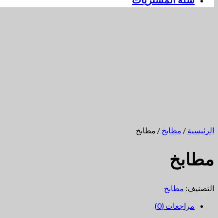
سلة المشتريات
الرئيسية
/
مطابخ
/ مطابخ
مطابخ
التصنيف:
مطابخ
مراجعات (0)