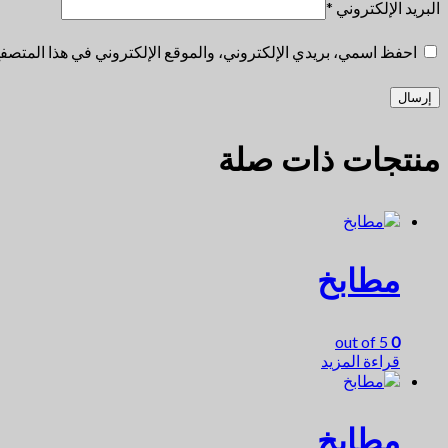
البريد الإلكتروني
*
احفظ اسمي، بريدي الإلكتروني، والموقع الإلكتروني في هذا المتصفح 
منتجات ذات صلة
مطابخ
out of 5
0
قراءة المزيد
مطابخ