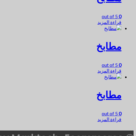
out of 5
0
قراءة المزيد
مطابخ
out of 5
0
قراءة المزيد
مطابخ
out of 5
0
قراءة المزيد