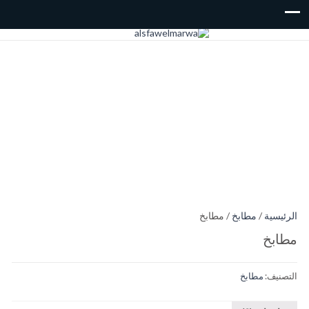
الرئيسية
/
مطابخ
/ مطابخ
مطابخ
التصنيف:
مطابخ