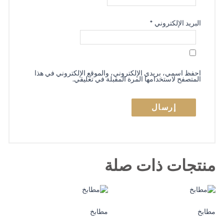
البريد الإلكتروني
*
احفظ اسمي، بريدي الإلكتروني، والموقع الإلكتروني في هذا
المتصفح لاستخدامها المرة المقبلة في تعليقي.
منتجات ذات صلة
مطابخ
مطابخ