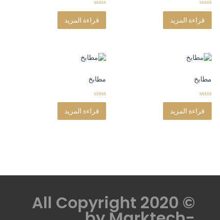
0
0
o
o
قراءة المزيد
قراءة المزيد
u
u
t
t
o
o
f
f
5
5
مطابخ
مطابخ
0
0
o
o
قراءة المزيد
قراءة المزيد
u
u
t
t
o
o
f
f
5
5
© All Copyright 2020
by
Marktech-