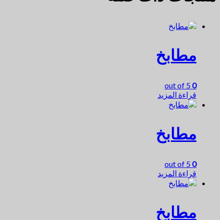
مطابخ
out of 5
0
قراءة المزيد
مطابخ
out of 5
0
قراءة المزيد
مطابخ