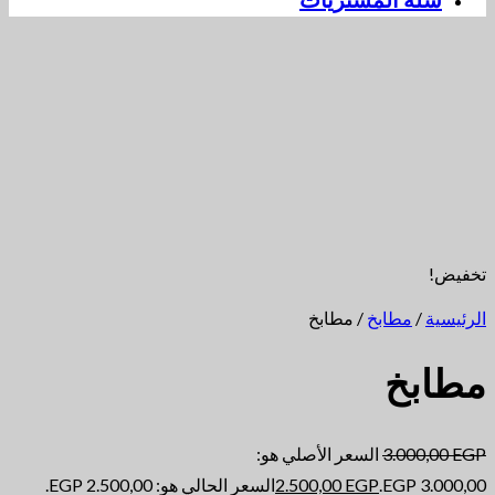
سلة المشتريات
تخفيض!
الرئيسية
/
مطابخ
/ مطابخ
مطابخ
EGP
3.000,00
السعر الأصلي هو:
3.000,00 EGP.
EGP
2.500,00
السعر الحالي هو: 2.500,00 EGP.