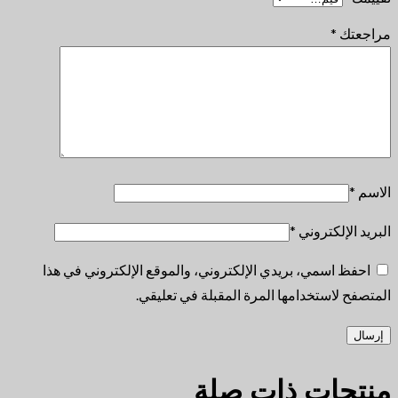
مراجعتك
*
الاسم
*
البريد الإلكتروني
*
احفظ اسمي، بريدي الإلكتروني، والموقع الإلكتروني في هذا
المتصفح لاستخدامها المرة المقبلة في تعليقي.
منتجات ذات صلة