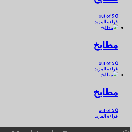
out of 5
0
قراءة المزيد
مطابخ
out of 5
0
قراءة المزيد
مطابخ
out of 5
0
قراءة المزيد