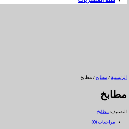
سلة المشتريات
الرئيسية
/
مطابخ
/ مطابخ
مطابخ
التصنيف:
مطابخ
مراجعات (0)