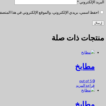
البريد الإلكتروني
*
احفظ اسمي، بريدي الإلكتروني، والموقع الإلكتروني في هذا المتصفح 
منتجات ذات صلة
مطابخ
out of 5
0
قراءة المزيد
مطابخ