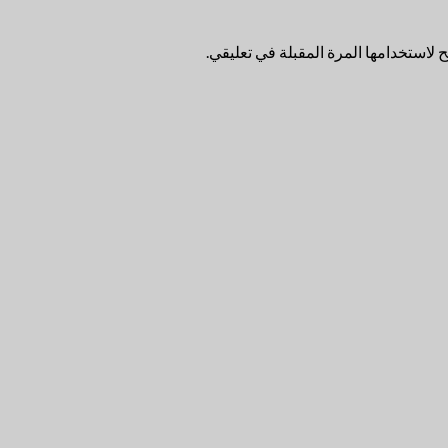
لاستخدامها المرة المقبلة في تعليقي.