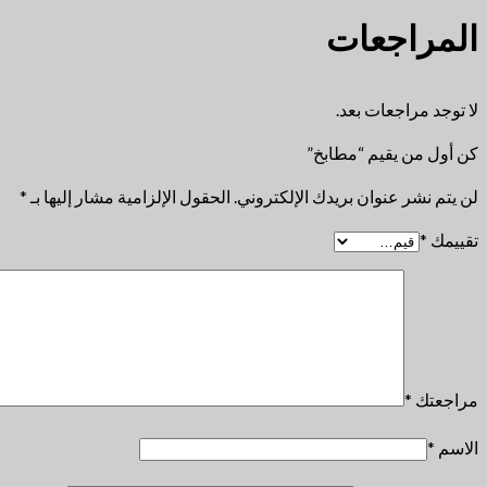
المراجعات
لا توجد مراجعات بعد.
كن أول من يقيم “مطابخ”
لن يتم نشر عنوان بريدك الإلكتروني.
الحقول الإلزامية مشار إليها بـ
*
تقييمك
*
مراجعتك
*
الاسم
*