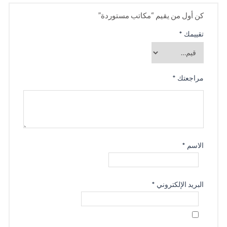
كن أول من يقيم “مكاتب مستوردة”
تقييمك
*
مراجعتك
*
الاسم
*
البريد الإلكتروني
*