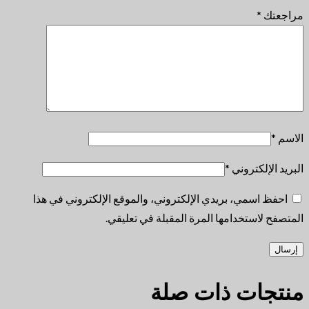
مراجعتك
*
الاسم
*
البريد الإلكتروني
*
احفظ اسمي، بريدي الإلكتروني، والموقع الإلكتروني في هذا
المتصفح لاستخدامها المرة المقبلة في تعليقي.
منتجات ذات صلة