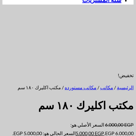
سلة المشتريات
تخفيض!
الرئيسية
/
مكاتب
/
مكاتب مستورده
/ مكتب اكليرك ١٨٠ سم
مكتب اكليرك ١٨٠ سم
EGP
6.000,00
السعر الأصلي هو:
6.000,00 EGP.
EGP
5.000,00
السعر الحالي هو: 5.000,00 EGP.