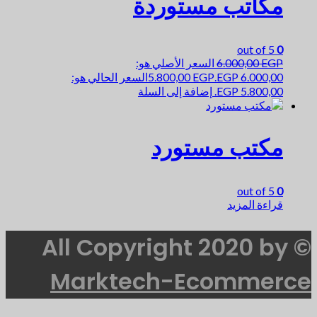
مكاتب مستوردة
out of 5
0
EGP
6.000,00
السعر الأصلي هو:
6.000,00 EGP.
EGP
5.800,00
السعر الحالي هو:
5.800,00 EGP.
إضافة إلى السلة
مكتب مستورد
out of 5
0
قراءة المزيد
© All Copyright 2020 by
Marktech-Ecommerce