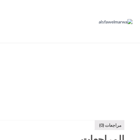
مراجعات (0)
المراجعات