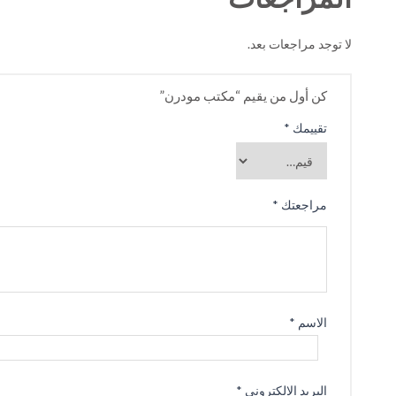
لا توجد مراجعات بعد.
كن أول من يقيم “مكتب مودرن”
تقييمك
*
مراجعتك
*
الاسم
*
البريد الإلكتروني
*