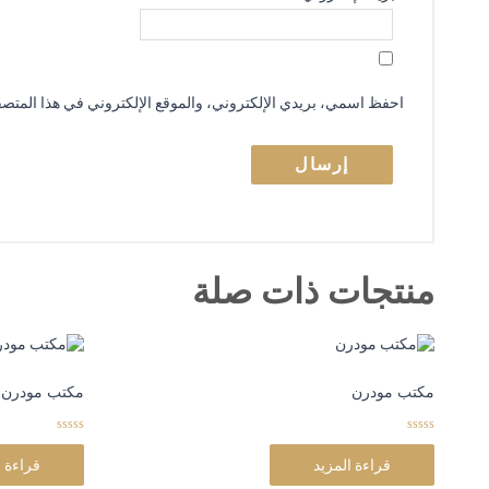
احفظ اسمي، بريدي الإلكتروني، والموقع الإلكتروني في هذا المتصفح
منتجات ذات صلة
مكتب مودرن
مكتب مودرن
0
0
o
o
قراءة المزيد
قراءة ا
u
u
t
t