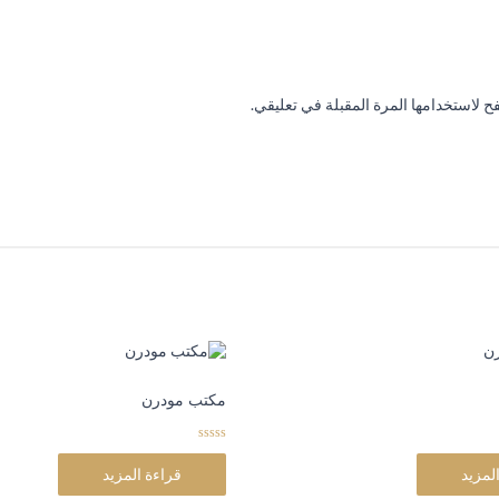
 لاستخدامها المرة المقبلة في تعليقي.
مكتب مودرن
0
o
لمزيد
قراءة المزيد
u
t