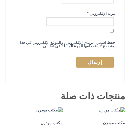
البريد الإلكتروني
*
احفظ اسمي، بريدي الإلكتروني، والموقع الإلكتروني في هذا
المتصفح لاستخدامها المرة المقبلة في تعليقي.
منتجات ذات صلة
مكتب مودرن
مكتب مودرن