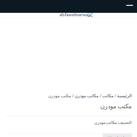
الرئيسية
/
مكاتب
/
مكاتب مودرن
/ مكتب مودرن
مكتب مودرن
التصنيف:
مكاتب مودرن