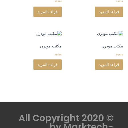
0
0
o
o
قراءة المزيد
قراءة المزيد
u
u
t
t
o
o
f
f
5
5
مكتب مودرن
مكتب مودرن
0
0
o
o
قراءة المزيد
قراءة المزيد
u
u
t
t
o
o
f
f
5
5
© All Copyright 2020
by
Marktech-