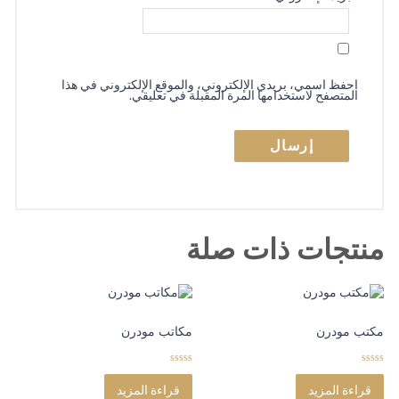
احفظ اسمي، بريدي الإلكتروني، والموقع الإلكتروني في هذا
المتصفح لاستخدامها المرة المقبلة في تعليقي.
منتجات ذات صلة
مكتب مودرن
مكاتب مودرن
0
0
o
o
قراءة المزيد
قراءة المزيد
u
u