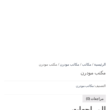
الرئيسية
/
مكاتب
/
مكاتب مودرن
/ مكتب مودرن
مكتب مودرن
التصنيف:
مكاتب مودرن
مراجعات (0)
المراجعات