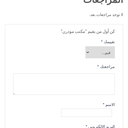
لا توجد مراجعات بعد.
كن أول من يقيم “مكتب مودرن”
تقييمك
*
مراجعتك
*
الاسم
*
البريد الإلكتروني
*