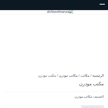
الرئيسية
/
مكاتب
/
مكاتب مودرن
/ مكتب مودرن
مكتب مودرن
التصنيف:
مكاتب مودرن