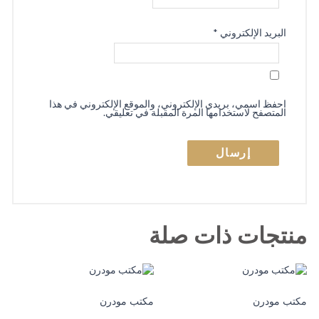
البريد الإلكتروني
*
احفظ اسمي، بريدي الإلكتروني، والموقع الإلكتروني في هذا
المتصفح لاستخدامها المرة المقبلة في تعليقي.
منتجات ذات صلة
مكتب مودرن
مكتب مودرن