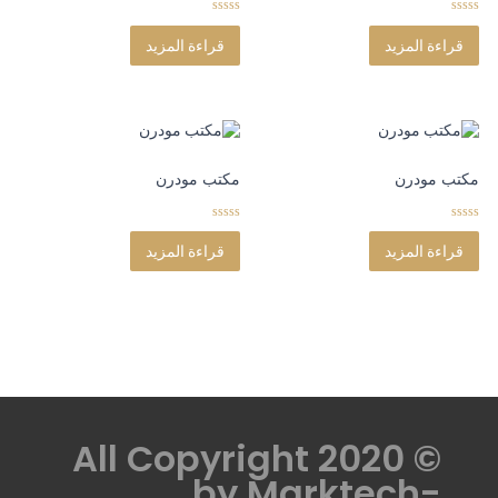
0
0
o
o
قراءة المزيد
قراءة المزيد
u
u
t
t
o
o
f
f
5
5
مكتب مودرن
مكتب مودرن
0
0
o
o
قراءة المزيد
قراءة المزيد
u
u
t
t
o
o
f
f
5
5
© All Copyright 2020
by
Marktech-