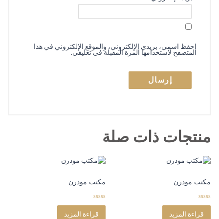
احفظ اسمي، بريدي الإلكتروني، والموقع الإلكتروني في هذا
المتصفح لاستخدامها المرة المقبلة في تعليقي.
منتجات ذات صلة
مكتب مودرن
مكتب مودرن
0
0
o
o
قراءة المزيد
قراءة المزيد
u
u