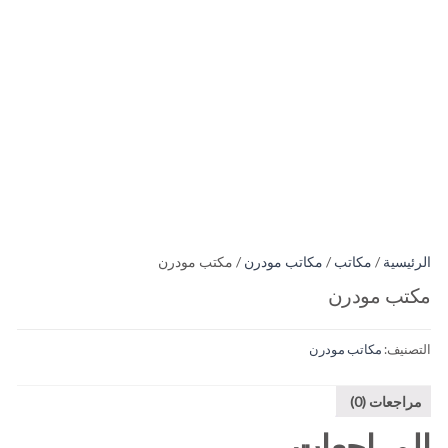
الرئيسية
/
مكاتب
/
مكاتب مودرن
/ مكتب مودرن
مكتب مودرن
التصنيف:
مكاتب مودرن
مراجعات (0)
المراجعات