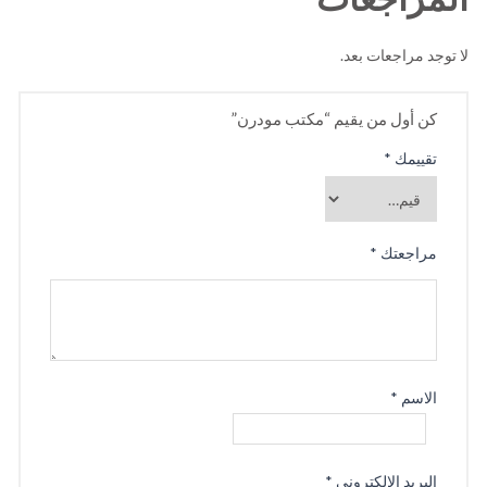
لا توجد مراجعات بعد.
كن أول من يقيم “مكتب مودرن”
تقييمك
*
مراجعتك
*
الاسم
*
البريد الإلكتروني
*